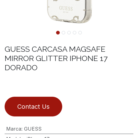
GUESS CARCASA MAGSAFE
MIRROR GLITTER IPHONE 17
DORADO
Contact Us
Marca
:
GUESS