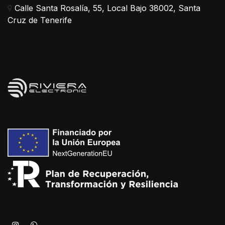
Calle Santa Rosalía, 55, Local Bajo 38002, Santa
Cruz de Tenerife