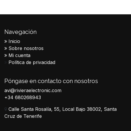
Navegación
Inicio
Sobre nosotros
Mi cuenta
Política de privacidad
Póngase en contacto con nosotros
avi@rivieraelectronic.com
+34 680268943
Calle Santa Rosalía, 55, Local Bajo 38002, Santa
Cruz de Tenerife