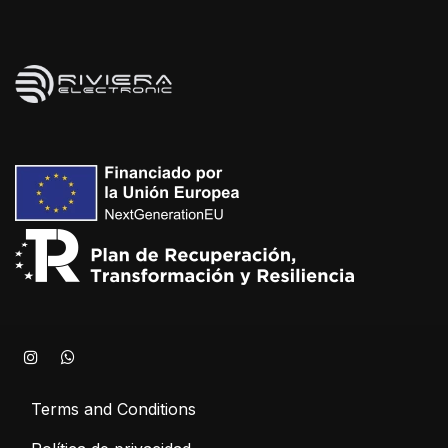
Terms and Conditions