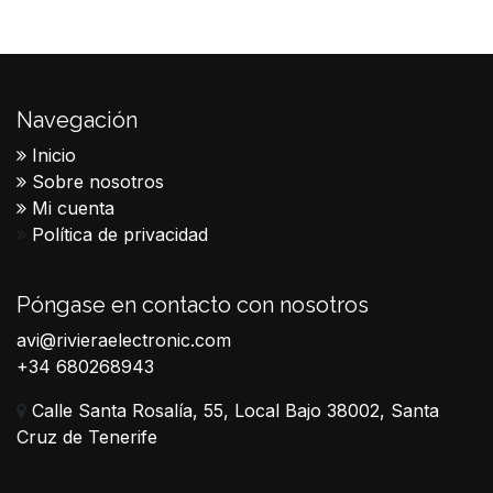
Navegación
Inicio
Sobre nosotros
Mi cuenta
Política de privacidad
Póngase en contacto con nosotros
avi@rivieraelectronic.com
+34 680268943
Calle Santa Rosalía, 55, Local Bajo 38002, Santa
Cruz de Tenerife