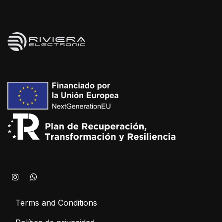
Terms and Conditions