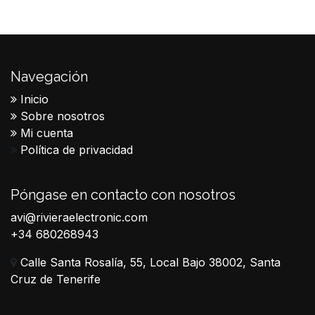
Navegación
Inicio
Sobre nosotros
Mi cuenta
Política de privacidad
Póngase en contacto con nosotros
avi@rivieraelectronic.com
+34 680268943
Calle Santa Rosalía, 55, Local Bajo 38002, Santa
Cruz de Tenerife