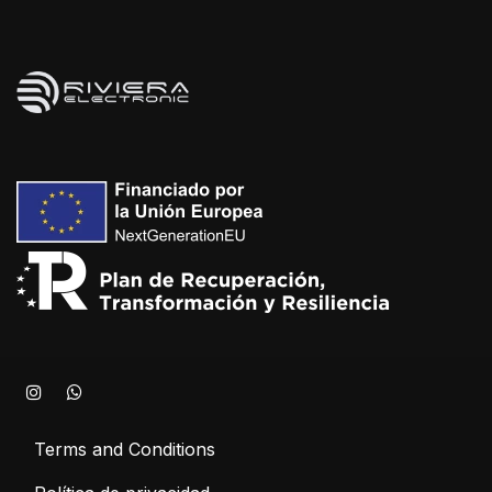
Terms and Conditions