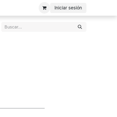
Iniciar sesión