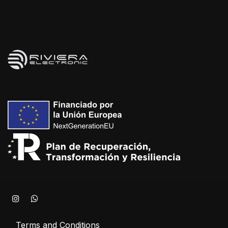
Terms and Conditions