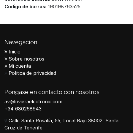
Código de barras:
190198763525
Navegación
Inicio
Sobre nosotros
Mi cuenta
Política de privacidad
Póngase en contacto con nosotros
avi@rivieraelectronic.com
+34 680268943
Calle Santa Rosalía, 55, Local Bajo 38002, Santa
Cruz de Tenerife