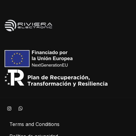
Terms and Conditions