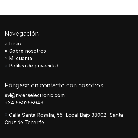
Navegación
Inicio
Sobre nosotros
Mi cuenta
Política de privacidad
Póngase en contacto con nosotros
avi@rivieraelectronic.com
+34 680268943
Calle Santa Rosalía, 55, Local Bajo 38002, Santa
Cruz de Tenerife