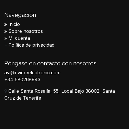
Navegación
Inicio
Sobre nosotros
Mi cuenta
Política de privacidad
Póngase en contacto con nosotros
avi@rivieraelectronic.com
+34 680268943
Calle Santa Rosalía, 55, Local Bajo 38002, Santa
Cruz de Tenerife