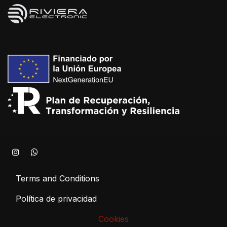
Terms and Conditions
Política de privacidad
Cookies