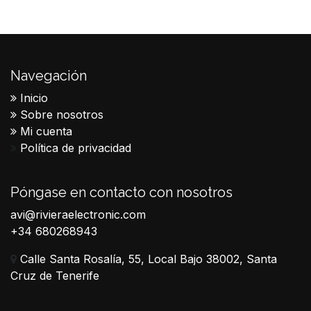
Navegación
Inicio
Sobre nosotros
Mi cuenta
Política de privacidad
Póngase en contacto con nosotros
avi@rivieraelectronic.com
+34 680268943
Calle Santa Rosalía, 55, Local Bajo 38002, Santa
Cruz de Tenerife