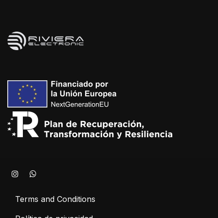
Terms and Conditions