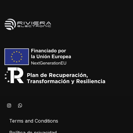
Terms and Conditions
Política de privacidad