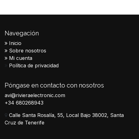
Navegación
Inicio
Sobre nosotros
Mi cuenta
Política de privacidad
Póngase en contacto con nosotros
avi@rivieraelectronic.com
+34 680268943
Calle Santa Rosalía, 55, Local Bajo 38002, Santa
Cruz de Tenerife