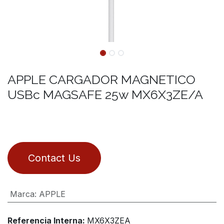
APPLE CARGADOR MAGNETICO
USBc MAGSAFE 25w MX6X3ZE/A
Contact Us
Marca
:
APPLE
Referencia Interna:
MX6X3ZEA