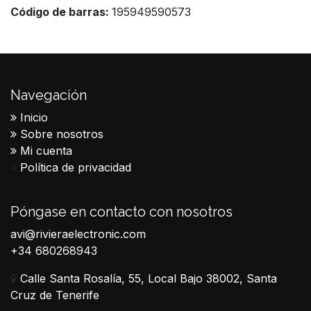
Código de barras:
195949590573
Navegación
Inicio
Sobre nosotros
Mi cuenta
Política de privacidad
Póngase en contacto con nosotros
avi@rivieraelectronic.com
+34 680268943
Calle Santa Rosalía, 55, Local Bajo 38002, Santa
Cruz de Tenerife