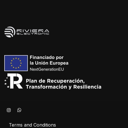
Terms and Conditions