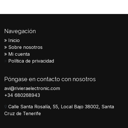
Navegación
Inicio
Sobre nosotros
Mi cuenta
Política de privacidad
Póngase en contacto con nosotros
avi@rivieraelectronic.com
+34 680268943
Calle Santa Rosalía, 55, Local Bajo 38002, Santa
Cruz de Tenerife