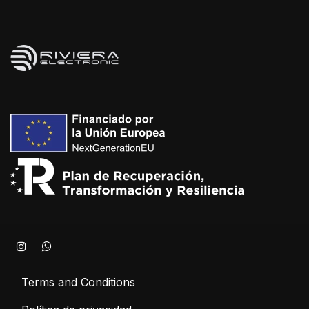
Terms and Conditions