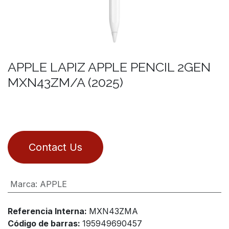
APPLE LAPIZ APPLE PENCIL 2GEN
MXN43ZM/A (2025)
Contact Us
Marca
:
APPLE
Referencia Interna:
MXN43ZMA
Código de barras:
195949690457