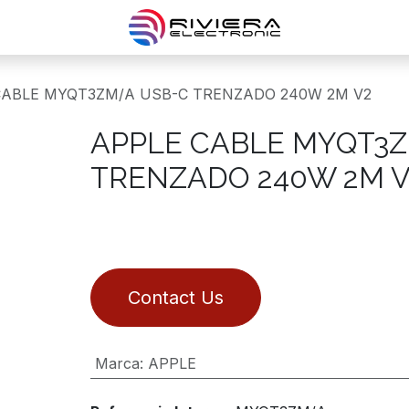
CABLE MYQT3ZM/A USB-C TRENZADO 240W 2M V2
APPLE CABLE MYQT3Z
TRENZADO 240W 2M V
Contact Us
Marca
:
APPLE