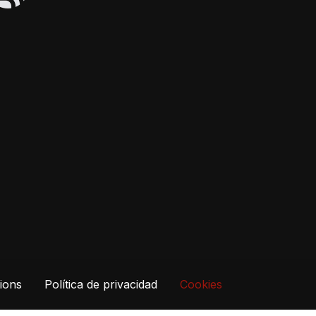
ions
Política de privacidad
Cookies