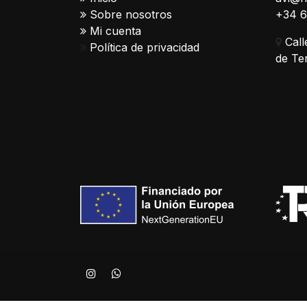
Sobre nosotros
+34 
Mi cuenta
Call
Política de privacidad
de Te