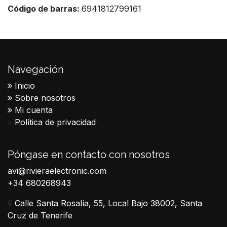
Código de barras:
6941812799161
Navegación
Inicio
Sobre nosotros
Mi cuenta
Política de privacidad
Póngase en contacto con nosotros
avi@rivieraelectronic.com
+34 680268943
Calle Santa Rosalía, 55, Local Bajo 38002, Santa
Cruz de Tenerife