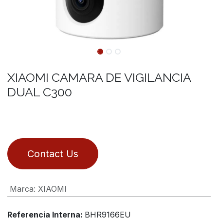
XIAOMI CAMARA DE VIGILANCIA
DUAL C300
Contact Us
Marca
:
XIAOMI
Referencia Interna:
BHR9166EU