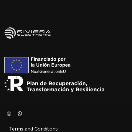
Terms and Conditions