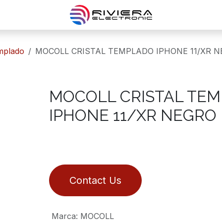
templado
MOCOLL CRISTAL TEMPLADO IPHONE 11/XR 
MOCOLL CRISTAL TE
IPHONE 11/XR NEGRO
Contact Us
Marca
:
MOCOLL