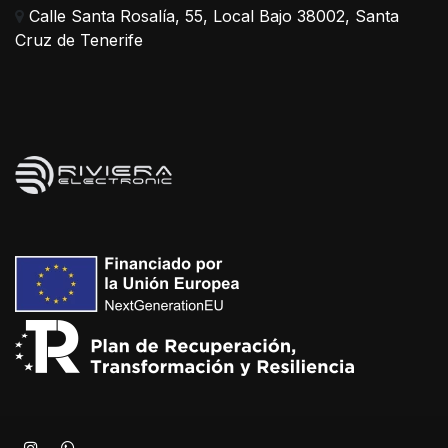
Calle Santa Rosalía, 55, Local Bajo 38002, Santa
Cruz de Tenerife