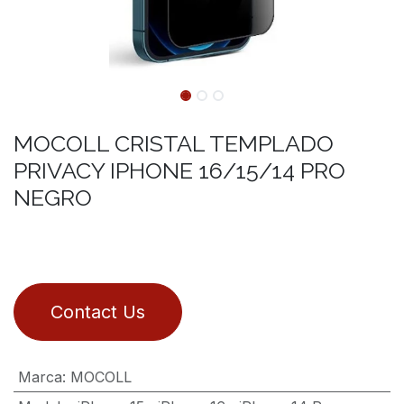
MOCOLL CRISTAL TEMPLADO
PRIVACY IPHONE 16/15/14 PRO
NEGRO
Contact Us
Marca
:
MOCOLL