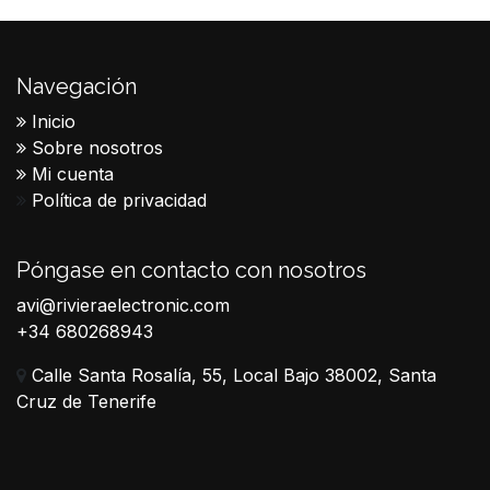
Navegación
Inicio
Sobre nosotros
Mi cuenta
Política de privacidad
Póngase en contacto con nosotros
avi@rivieraelectronic.com
+34 680268943
Calle Santa Rosalía, 55, Local Bajo 38002, Santa
Cruz de Tenerife