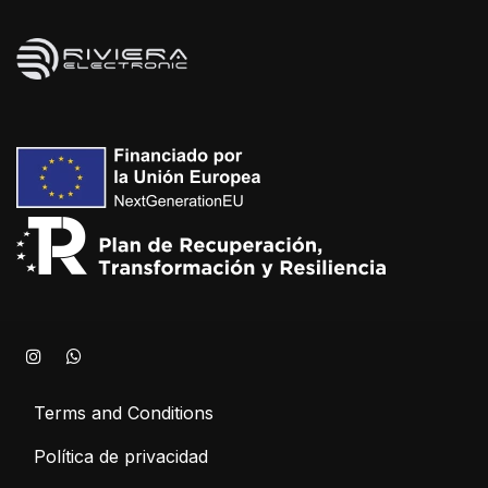
Terms and Conditions
Política de privacidad