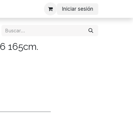
Iniciar sesión
6 165cm.