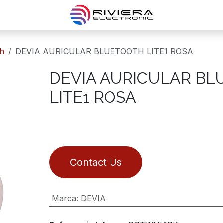
th
DEVIA AURICULAR BLUETOOTH LITE1 ROSA
DEVIA AURICULAR B
LITE1 ROSA
Contact Us
Marca
:
DEVIA