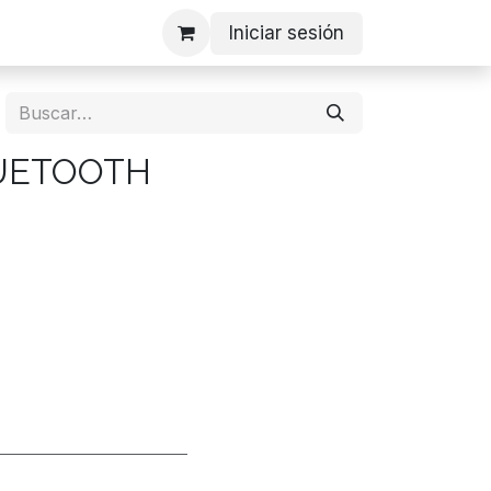
Iniciar sesión
LUETOOTH