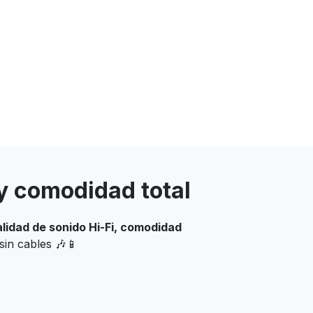
 y comodidad total
alidad de sonido Hi-Fi, comodidad
sin cables 🎶📱