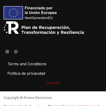
Terms and Conditions
Política de privacidad
Cookies
Copyright © Riviera Electronics