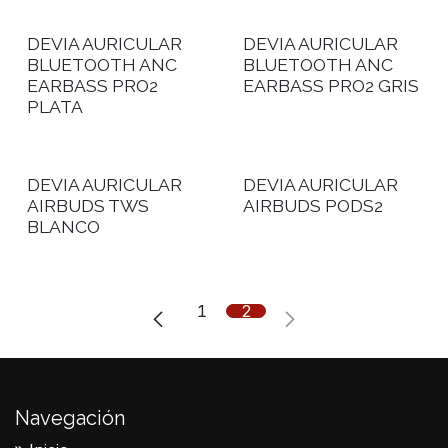
DEVIA AURICULAR
DEVIA AURICULAR
BLUETOOTH ANC
BLUETOOTH ANC
EARBASS PRO2
EARBASS PRO2 GRIS
PLATA
DEVIA AURICULAR
DEVIA AURICULAR
AIRBUDS TWS
AIRBUDS PODS2
BLANCO
1
2
Navegación