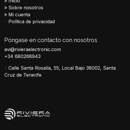
Inicio
Sobre nosotros
Mi cuenta
Política de privacidad
Póngase en contacto con nosotros
avi@rivieraelectronic.com
+34 680268943
Calle Santa Rosalía, 55, Local Bajo 38002, Santa
Cruz de Tenerife