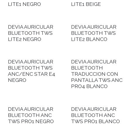
LITE1 NEGRO
LITE1 BEIGE
DEVIA AURICULAR
DEVIA AURICULAR
BLUETOOTH TWS
BLUETOOTH TWS
LITE2 NEGRO
LITE2 BLANCO
DEVIA AURICULAR
DEVIA AURICULAR
BLUETOOTH TWS
BLUETOOTH
ANC/ENC STAR E4
TRADUCCION CON
NEGRO
PANTALLA TWS ANC
PRO4 BLANCO
DEVIA AURICULAR
DEVIA AURICULAR
BLUETOOTH ANC
BLUETOOTH ANC
TWS PRO1 NEGRO
TWS PRO1 BLANCO