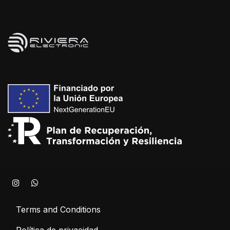
Terms and Conditions