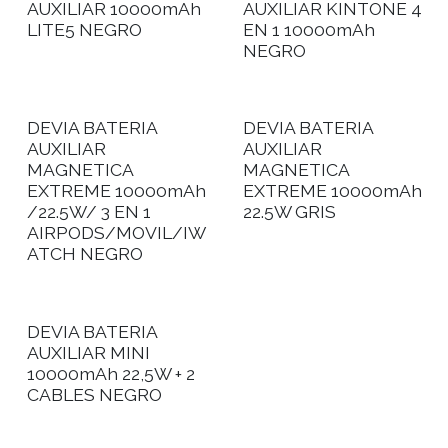
AUXILIAR 10000mAh
AUXILIAR KINTONE 4
LITE5 NEGRO
EN 1 10000mAh
NEGRO
DEVIA BATERIA
DEVIA BATERIA
AUXILIAR
AUXILIAR
MAGNETICA
MAGNETICA
EXTREME 10000mAh
EXTREME 10000mAh
/22.5W/ 3 EN 1
22.5W GRIS
AIRPODS/MOVIL/IW
ATCH NEGRO
DEVIA BATERIA
AUXILIAR MINI
10000mAh 22,5W + 2
CABLES NEGRO