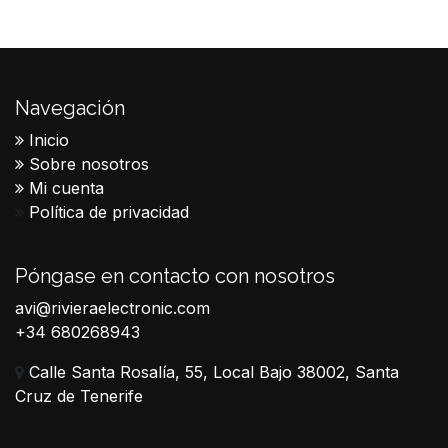
Navegación
Inicio
Sobre nosotros
Mi cuenta
Política de privacidad
Póngase en contacto con nosotros
avi@rivieraelectronic.com
+34 680268943
Calle Santa Rosalía, 55, Local Bajo 38002, Santa
Cruz de Tenerife