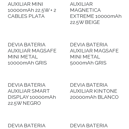
AUXILIAR MINI
AUXILIAR
10000mAh 22,5W + 2
MAGNETICA
CABLES PLATA
EXTREME 10000mAh
22.5W BEIGE
DEVIA BATERIA
DEVIA BATERIA
AUXILIAR MAGSAFE
AUXILIAR MAGSAFE
MINI METAL
MINI METAL
10000mAh GRIS
5000mAh GRIS
DEVIA BATERIA
DEVIA BATERIA
AUXILIAR SMART
AUXILIAR KINTONE
DISPLAY 10000mAh
20000mAh BLANCO
22.5W NEGRO
DEVIA BATERIA
DEVIA BATERIA