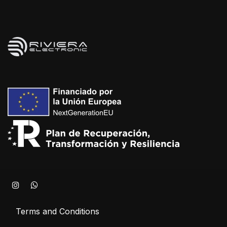
Terms and Conditions