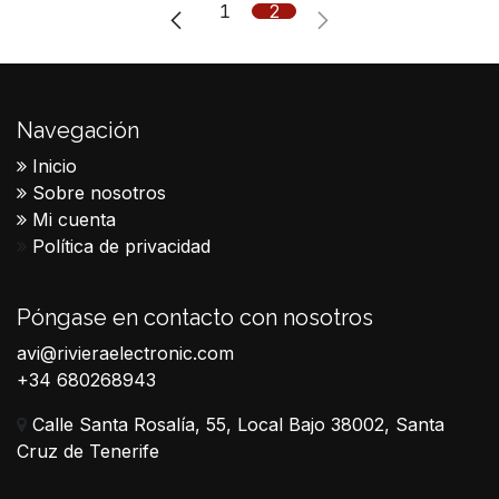
1
2
Navegación
Inicio
Sobre nosotros
Mi cuenta
Política de privacidad
Póngase en contacto con nosotros
avi@rivieraelectronic.com
+34 680268943
Calle Santa Rosalía, 55, Local Bajo 38002, Santa
Cruz de Tenerife