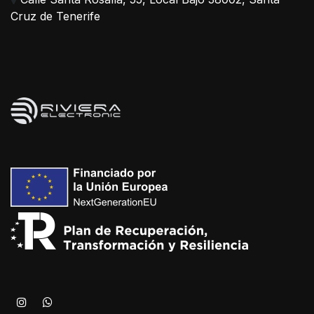
Cruz de Tenerife