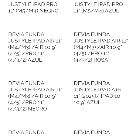
JUSTYLE IPAD PRO
JUSTYLE IPAD PRO
11" (M5/M4) NEGRO
11" (M5/M4) AZUL
DEVIA FUNDA
DEVIA FUNDA
JUSTYLE IPAD AIR 11"
JUSTYLE IPAD AIR 11"
(M4/M3) /AIR 10,9"
(M4/M3) /AIR 10,9"
(4/5) /PRO 11"
(4/5) /PRO 11"
(4/3/2) AZUL
(4/3/2) ROSA
DEVIA FUNDA
DEVIA FUNDA
JUSTYLE IPAD AIR 11"
JUSTYLE IPAD A16
(M4/M3) /AIR 10,9"
11" (2025)/ IPAD 10
(4/5) /PRO 11"
10,9" AZUL
(4/3/2) NEGRO
DEVIA FUNDA
DEVIA FUNDA