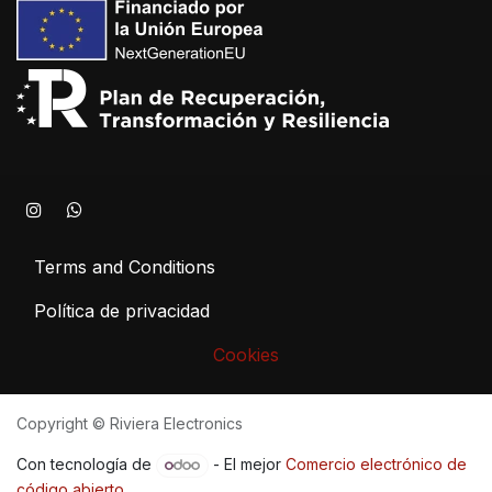
Terms and Conditions
Política de privacidad
Cookies
Copyright © Riviera Electronics
Con tecnología de
- El mejor
Comercio electrónico de
código abierto