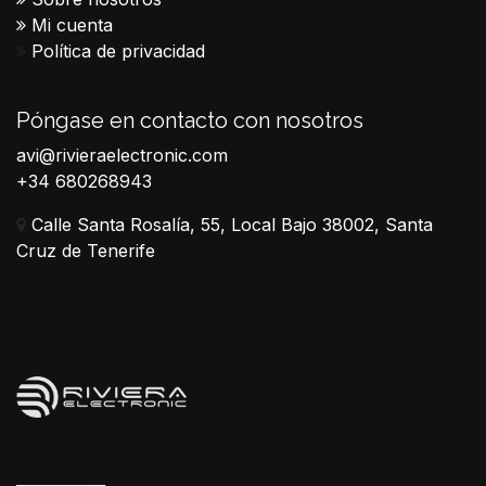
Mi cuenta
Política de privacidad
Póngase en contacto con nosotros
avi@rivieraelectronic.com
+34 680268943
Calle Santa Rosalía, 55, Local Bajo 38002, Santa
Cruz de Tenerife