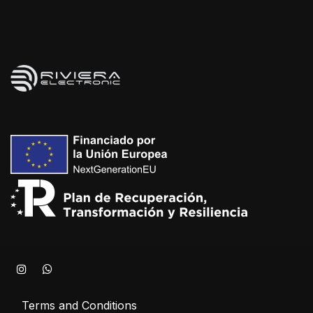
Terms and Conditions