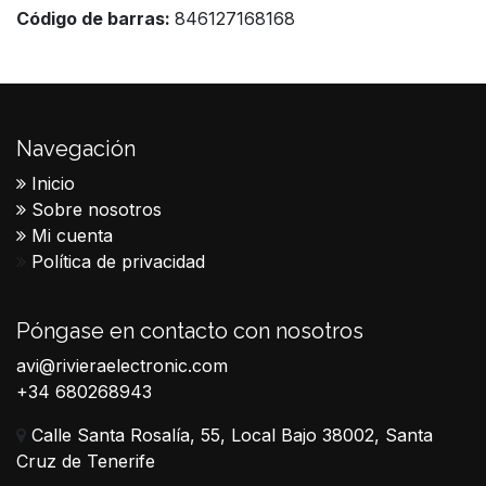
Código de barras:
846127168168
Navegación
Inicio
Sobre nosotros
Mi cuenta
Política de privacidad
Póngase en contacto con nosotros
avi@rivieraelectronic.com
+34 680268943
Calle Santa Rosalía, 55, Local Bajo 38002, Santa
Cruz de Tenerife