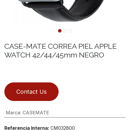
CASE-MATE CORREA PIEL APPLE
WATCH 42/44/45mm NEGRO
Contact Us
Marca
:
CASEMATE
Referencia Interna:
CM032800