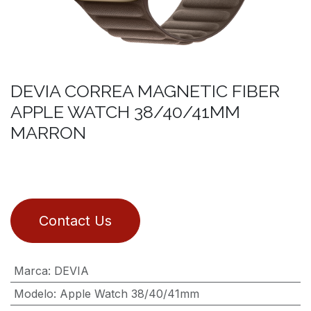
DEVIA CORREA MAGNETIC FIBER
APPLE WATCH 38/40/41MM
MARRON
Contact Us
Marca
:
DEVIA
Modelo
:
Apple Watch 38/40/41mm