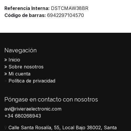
Referencia Interna:
DSTCMAW38BR
Código de barras:
6942297104570
Navegación
Inicio
Sobre nosotros
Mi cuenta
Política de privacidad
Póngase en contacto con nosotros
avi@rivieraelectronic.com
+34 680268943
Calle Santa Rosalía, 55, Local Bajo 38002, Santa