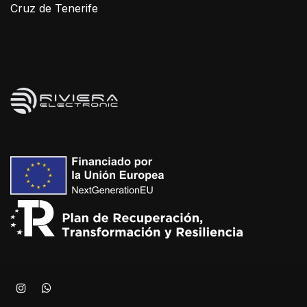
Cruz de Tenerife