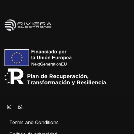
Terms and Conditions