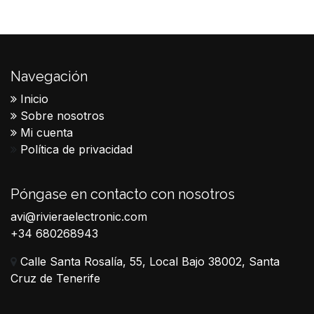
Navegación
Inicio
Sobre nosotros
Mi cuenta
Política de privacidad
Póngase en contacto con nosotros
avi@rivieraelectronic.com
+34 680268943
Calle Santa Rosalía, 55, Local Bajo 38002, Santa
Cruz de Tenerife