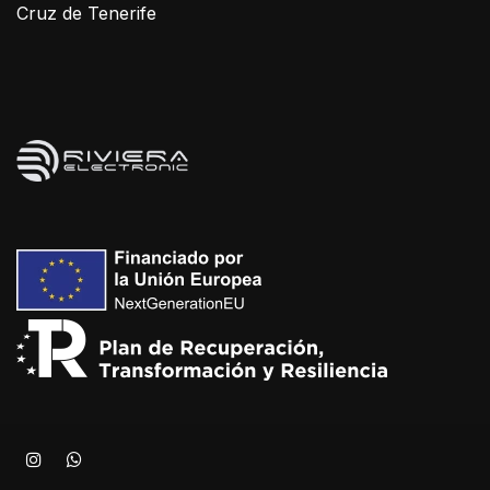
Cruz de Tenerife