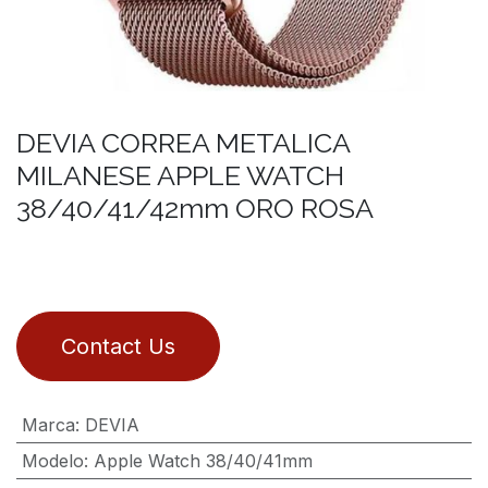
DEVIA CORREA METALICA
MILANESE APPLE WATCH
38/40/41/42mm ORO ROSA
Contact Us
Marca
:
DEVIA
Modelo
:
Apple Watch 38/40/41mm