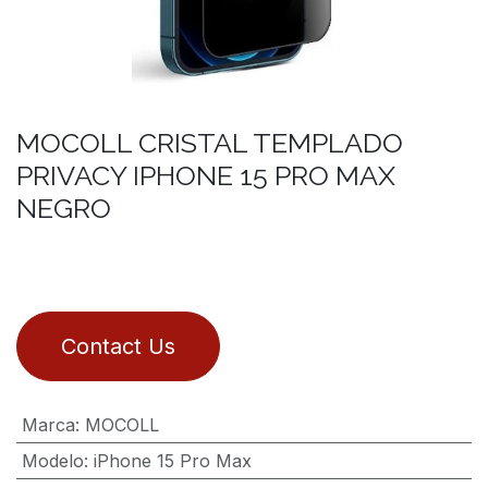
MOCOLL CRISTAL TEMPLADO
PRIVACY IPHONE 15 PRO MAX
NEGRO
Contact Us
Marca
:
MOCOLL
Modelo
:
iPhone 15 Pro Max