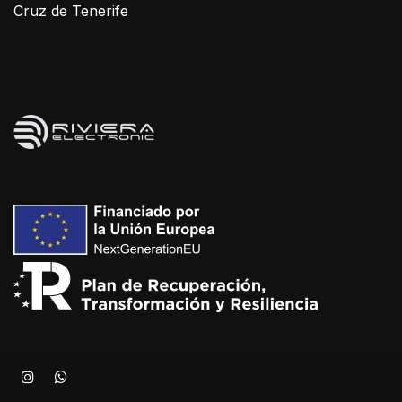
Cruz de Tenerife