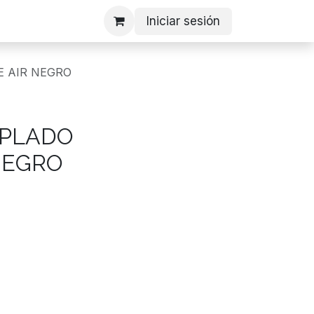
Iniciar sesión
E AIR NEGRO
MPLADO
NEGRO