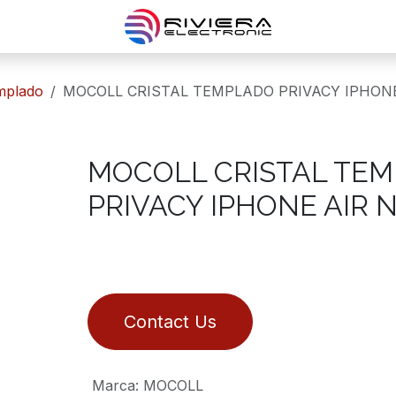
templado
MOCOLL CRISTAL TEMPLADO PRIVACY IPHON
MOCOLL CRISTAL TE
PRIVACY IPHONE AIR 
Contact Us
Marca
:
MOCOLL